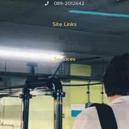
089-2012642
Site Links
Services
Solutions