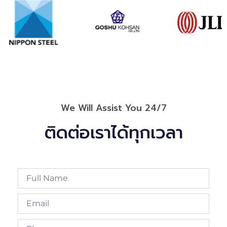
We Will Assist You 24/7
ติดต่อเราได้ทุกเวลา