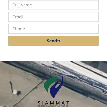
Send
Alternative: