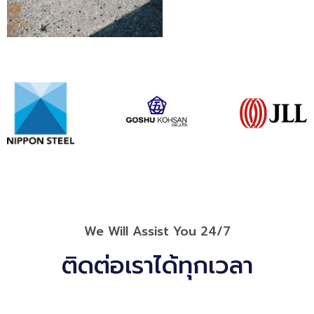
We Will Assist You 24/7
ติดต่อเราได้ทุกเวลา