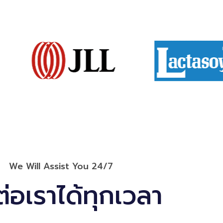
We Will Assist You 24/7
ต่อเราได้ทุกเวลา