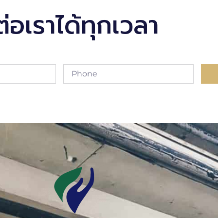
ต่อเราได้ทุกเวลา