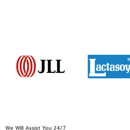
We Will Assist You 24/7