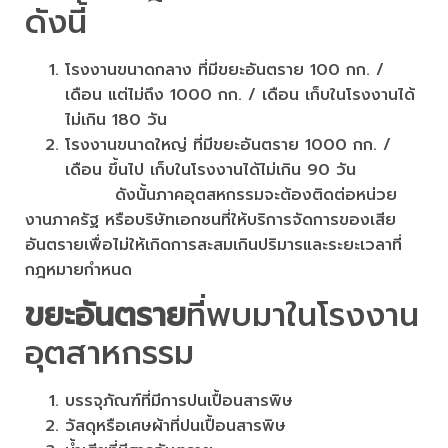
ดังนี้
โรงงานขนาดกลาง ที่มีขยะอันตราย 100 กก. /
เดือน แต่ไม่ถึง 1000 กก. / เดือน เก็บในโรงงานได้
ไม่เกิน 180 วัน
โรงงานขนาดใหญ่ ที่มีขยะอันตราย 1000 กก. /
เดือน ขึ้นไป เก็บในโรงงานได้ไม่เกิน 90 วัน
ดังนั้นภาคอุตสหกรรมจะต้องติดต่อหน่วย
งานภาครัฐ หรือบริษัทเอกชนที่ให้บริการจัดการของเสีย
อันตรายเพื่อไม่ให้เกิดการสะสมเกินปริมารและระยะเวลาที่
กฎหมายกำหนด
ขยะอันตราย
ที่พบมาในโรงงาน
อุตสาหกรรม
บรรจุภัณฑ์ที่มีการปนเปื้อนสารพิษ
วัสดุหรือเศษผ้าที่ปนเปื้อนสารพิษ