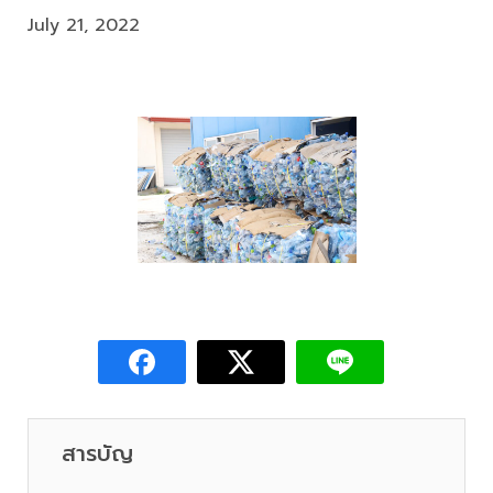
July 21, 2022
สารบัญ