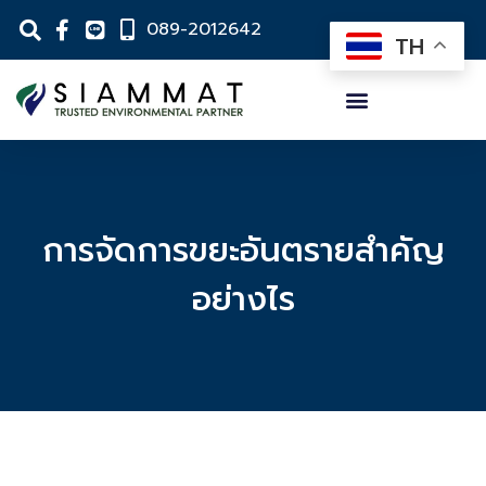
089-2012642
TH
การจัดการขยะอันตรายสำคัญ
อย่างไร