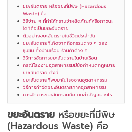
ขยะอันตราย หรือขยะที่มีพิษ (Hazardous
Waste) คือ
วิธีง่าย ๆ ที่ทำให้ทราบว่าผลิตภัณฑ์หรือภาชนะ
ใดที่ถือเป็นขยะอันตราย
ตัวอย่างขยะอันตรายในชีวิตประจำวัน
ขยะอันตรายที่เกิดจากกิจกรรมต่าง ๆ ของ
ชุมชน ทั้งบ้านเรือน ร้านค้าต่าง ๆ
วิธีการจัดการขยะอันตรายในบ้านเรือน
กรณีโรงงานอุตสาหกรรมมีข้อกำหนดกฎหมาย
ขยะอันตราย ดังนี้
ขยะอันตรายที่พบมาในโรงงานอุตสาหกรรม
วิธีการกำจัดขยะอันตรายภาคอุตสาหกรรม
การจัดการขยะอันตรายมีความสำคัญอย่างไร
ขยะอันตราย
หรือขยะที่มีพิษ
(Hazardous Waste) คือ