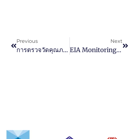
Previous
Next
การตรวจวัดคุณภาพน้ำ และวิเคราะห์น้ำที่จำเป็นตามกฎหมาย
EIA Monitoring มีความสำคัญอย่างไร