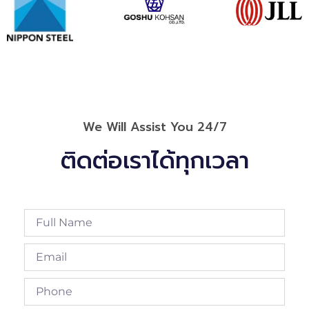
We Will Assist You 24/7
ติดต่อเราได้ทุกเวลา