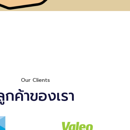
Our Clients
ลูกค้าของเรา