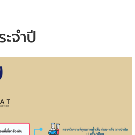
ระจำปี