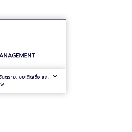
ANAGEMENT
TAL
ันตราย, ขยะติดเชื้อ และ
าพ