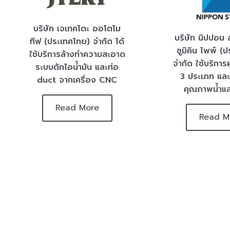
บริษัท เจเทคโตะ ออโตโม
บริษัท นิปปอน 
ทีฟ (ประเทศไทย) จำกัด ได้
ซูมิคิน ไพพ์ (
ใช้บริการล้างทำความสะอาด
จำกัด ใช้บริการผ
ระบบดักไอน้ำมัน และท่อ
3 ประเภท แล
duct จากเครื่อง CNC
คุณภาพน้ำแ
Read More
Read M