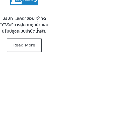
บริษัท แลคตาซอย จำกัด
ได้ใช้บริการผู้ควบคุมน้ำ และ
ปรับปรุงระบบบำบัดน้ำเสีย
Read More