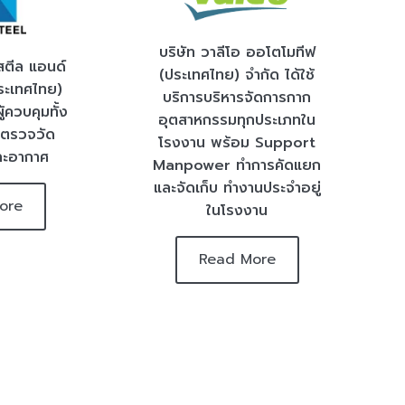
บริษัท วาลีโอ ออโตโมทีฟ
สตีล แอนด์
(ประเทศไทย) จำกัด ได้ใช้
ประเทศไทย)
บริการบริหารจัดการกาก
ู้ควบคุมทั้ง
อุตสาหกรรมทุกประเภทใน
ะตรวจวัด
โรงงาน พร้อม Support
ละอากาศ
Manpower ทำการคัดแยก
และจัดเก็บ ทำงานประจำอยู่
ore
ในโรงงาน
Read More