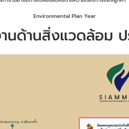
ารทำงานอาจมีการเปลี่ยนแปลงตามความต้องการของลูกค้า
Environmental Plan Year
นด้านสิ่งแวดล้อม ป