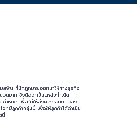
นิดมลพิษ ที่มีกฎหมายออกมาให้ทางธุรกิจ
ำนวนมาก จึงถือว่าเป็นแหล่งกำเนิด
ยกำหนด เพื่อไม่ให้ส่งผลกระทบต่อสิ่ง
ูกค้ากลุ่มนี้ เพื่อให้ลูกค้าได้ดำเนิน
นี้