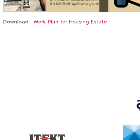
Download :
Work Plan for Housing Estate