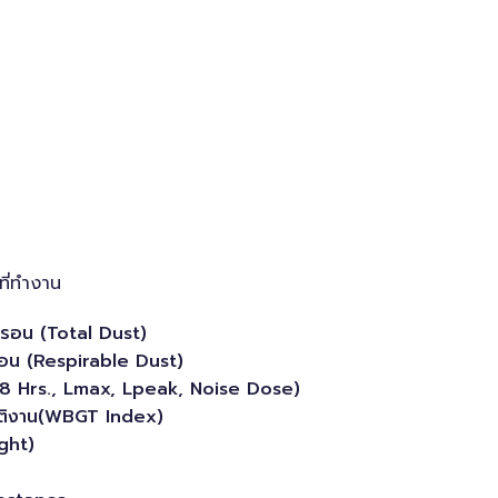
ที่ทำงาน
ครอน (Total Dust)
รอน (Respirable Dust)
eq 8 Hrs., Lmax, Lpeak, Noise Dose)
ัติงาน(WBGT Index)
ight)