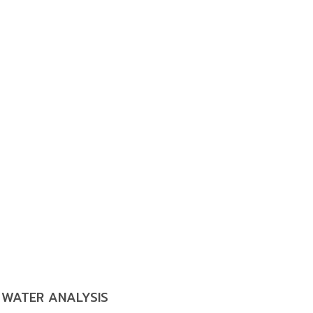
WATER ANALYSIS