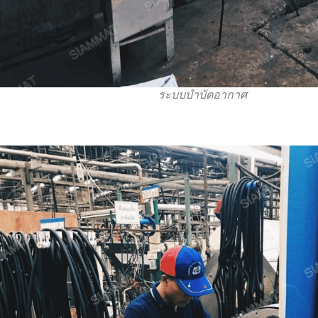
ระบบบำบัดอากาศ