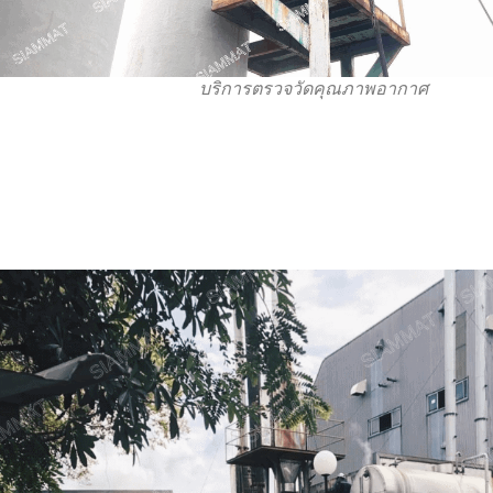
บริการตรวจวัดคุณภาพอากาศ​