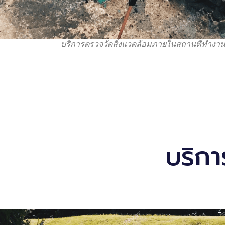
บริการตรวจวัดสิ่งแวดล้อมภายในสถานที่ทำงาน
บริก