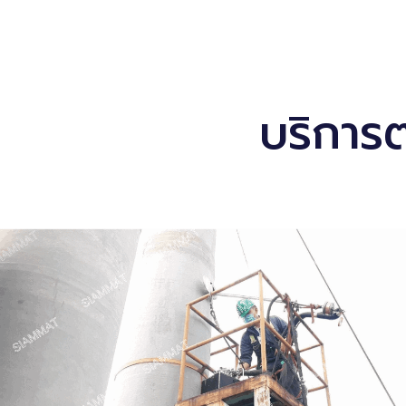
บริการ