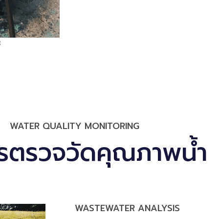
​
WATER QUALITY MONITORING
ารตรวจวัดคุณภาพน้ำ
WASTEWATER ANALYSIS