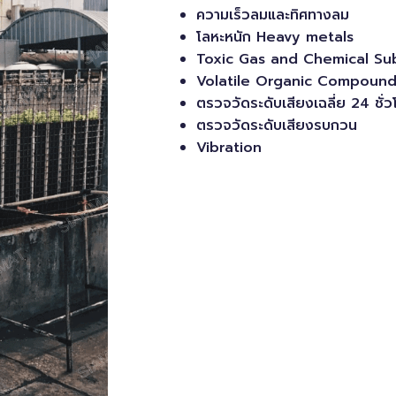
ความเร็วลมและทิศทางลม
โลหะหนัก Heavy metals
Toxic Gas and Chemical Su
Volatile Organic Compound
ตรวจวัดระดับเสียงเฉลี่ย 24 ชั่
ตรวจวัดระดับเสียงรบกวน
Vibration