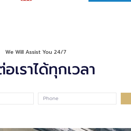
We Will Assist You 24/7
ต่อเราได้ทุกเวลา