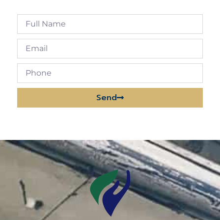
Send
Alternative: