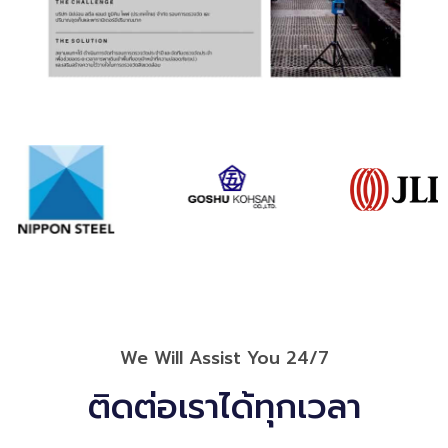
We Will Assist You 24/7
ติดต่อเราได้ทุกเวลา