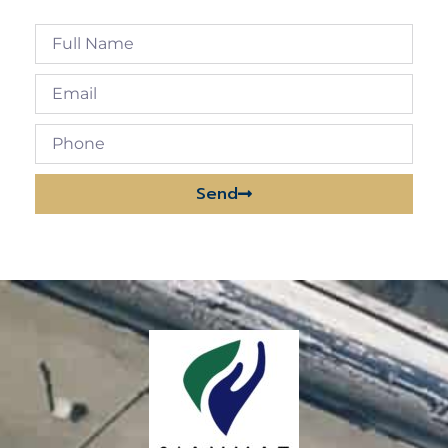
Send
Alternative: