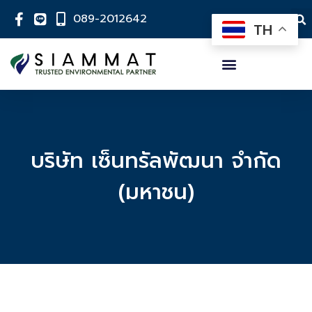
089-2012642
TH
บริษัท เซ็นทรัลพัฒนา จำกัด
(มหาชน)