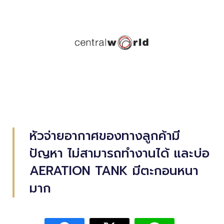
หัวจ่ายอากาศของทางลูกค้ามี
ปัญหา ไม่สามารถทำงานได้ และบ่อ
AERATION TANK มีตะกอนหนา
มาก