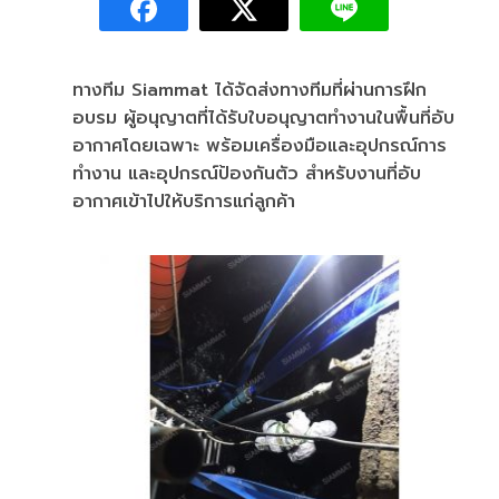
ทางทีม Siammat ได้จัดส่งทางทีมที่ผ่านการฝึก
อบรม ผู้อนุญาตที่ได้รับใบอนุญาตทำงานในพื้นที่อับ
อากาศโดยเฉพาะ พร้อมเครื่องมือและอุปกรณ์การ
ทำงาน และอุปกรณ์ป้องกันตัว สำหรับงานที่อับ
อากาศเข้าไปให้บริการแก่ลูกค้า