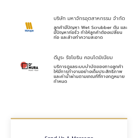
บริษัท มหาจักรอุตสาหกรรม จำกัด
ลูกค้ามีปัญหา Wet Scrubber ตัน และ
มีปัญหาท่อรั่ว ทำให้ลูกค้าต้องเปลี่ยน
ท่อ และล้างทำความสะอาด
ดีมูระ รัชโยธิน คอนโดมิเนียม
บริการดูแลระบบบำบัดของทางลูกค้า
ให้มีการทำงานอย่างเต็มประสิทธิภาพ
และค่าน้ำผ่านตามเกณฑ์ที่ทางกฎหมาย
กำหนด