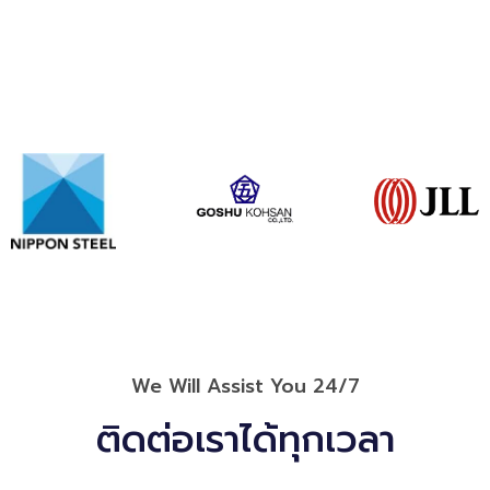
We Will Assist You 24/7
ติดต่อเราได้ทุกเวลา