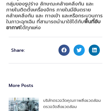
กลุ่มของรูปร่าง ลักษณะคล้ายคลึงกัน และ
ภายในติดตั้งเครื่องจักร ภายในมีอันตราย
คล้ายคลึงกัน และ ทางเข้า และหรือกระบวนการ
ในภาวะฉุกเฉิน ที่สามารถนำมาใช้ได้กับ
พื้นที่อับ
อากาศ
ได้ทุกแห่ง
Share:
More Posts
บริษัทตรวจวัดคุณภาพสิ่งแวดล้อม
ตรวจวัดสิ่งแวดล้อม