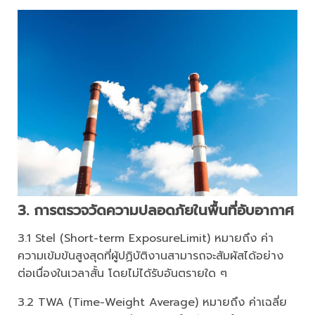
3. การตรวจวัดความปลอดภัยในพื้นที่อับอากาศ
3.1 Stel (Short-term ExposureLimit) หมายถึง ค่า
ความเข้มข้นสูงสุดที่ผู้ปฏิบัติงานสามารถจะสัมผัสได้อย่าง
ต่อเนื่องในเวลาสั้น โดยไม่ได้รับอันตรายใด ๆ
3.2 TWA (Time-Weight Average) หมายถึง ค่าเฉลี่ย