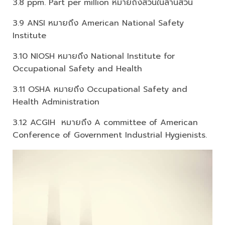
3.8 ppm. Part per million หมายถึงส่วนในล้านส่วน
3.9 ANSI หมายถึง American National Safety
Institute
3.10 NIOSH หมายถึง National Institute for
Occupational Safety and Health
3.11 OSHA หมายถึง Occupational Safety and
Health Administration
3.12 ACGIH หมายถึง A committee of American
Conference of Government Industrial Hygienists.