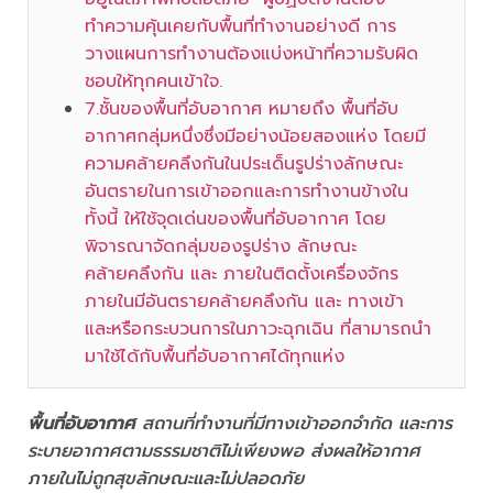
ทำความคุ้นเคยกับพื้นที่ทำงานอย่างดี การ
วางแผนการทำงานต้องแบ่งหน้าที่ความรับผิด
ชอบให้ทุกคนเข้าใจ.
7.ชั้นของพื้นที่อับอากาศ หมายถึง พื้นที่อับ
อากาศกลุ่มหนึ่งซึ่งมีอย่างน้อยสองแห่ง โดยมี
ความคล้ายคลึงกันในประเด็นรูปร่างลักษณะ
อันตรายในการเข้าออกและการทำงานข้างใน
ทั้งนี้ ให้ใช้จุดเด่นของพื้นที่อับอากาศ โดย
พิจารณาจัดกลุ่มของรูปร่าง ลักษณะ
คล้ายคลึงกัน และ ภายในติดตั้งเครื่องจักร
ภายในมีอันตรายคล้ายคลึงกัน และ ทางเข้า
และหรือกระบวนการในภาวะฉุกเฉิน ที่สามารถนำ
มาใช้ได้กับพื้นที่อับอากาศได้ทุกแห่ง
พื้นที่อับอากาศ
สถานที่ทำงานที่มีทางเข้าออกจำกัด และการ
ระบายอากาศตามธรรมชาติไม่เพียงพอ ส่งผลให้อากาศ
ภายในไม่ถูกสุขลักษณะและไม่ปลอดภัย