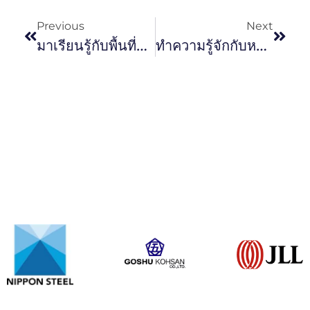
Previous
Next
มาเรียนรู้กับพื้นที่อับอากาศ EP.1
ทำความรู้จักกับหน้าที่ของ บริษัทตรวจวัดคุณภาพสิ่งแวดล้อม