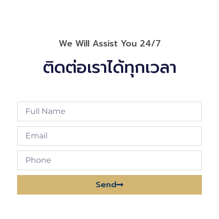
We Will Assist You 24/7
ติดต่อเราได้ทุกเวลา
Send
Alternative: