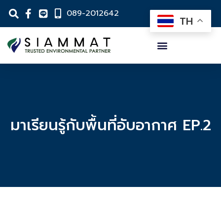
089-2012642
TH
มาเรียนรู้กับพื้นที่อับอากาศ EP.2