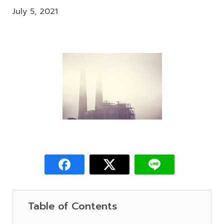
July 5, 2021
Table of Contents