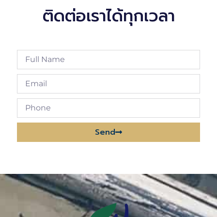
ติดต่อเราได้ทุกเวลา
Send
Alternative: