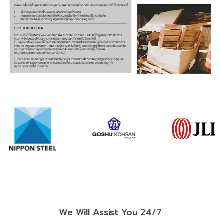
We Will Assist You 24/7