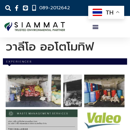
089-2012642
TH
วาลีโอ ออโตโมทิฟ