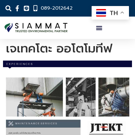
089-2012642
TH
เจเทคโตะ ออโตโมทีฟ