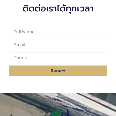
ติดต่อเราได้ทุกเวลา
Send
Alternative: