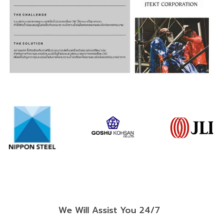
We Will Assist You 24/7