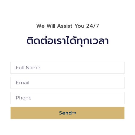
We Will Assist You 24/7
ติดต่อเราได้ทุกเวลา
Send
Alternative: