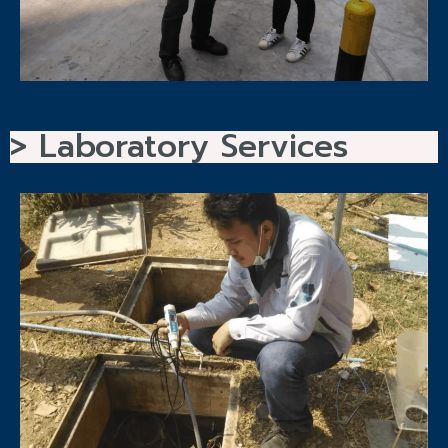
> Laboratory Services