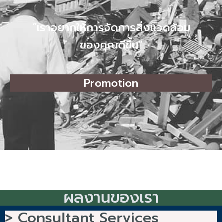
“เราอยากให้การจัดการสิ่งแวดล้อม
ของคุณดีขึ้น”
Promotion
ผลงานของเรา
> Consultant Services