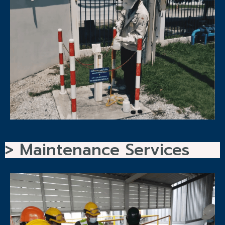
> Maintenance Services