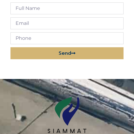
Send
Alternative: