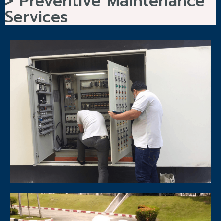
> Preventive Maintenance
Services