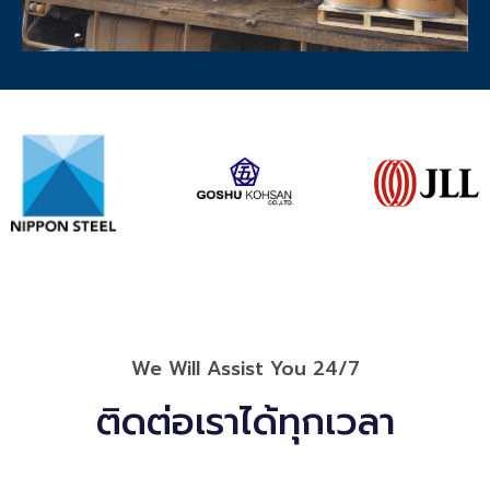
We Will Assist You 24/7
ติดต่อเราได้ทุกเวลา