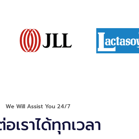
We Will Assist You 24/7
ต่อเราได้ทุกเวลา