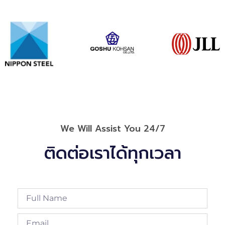
We Will Assist You 24/7
ติดต่อเราได้ทุกเวลา