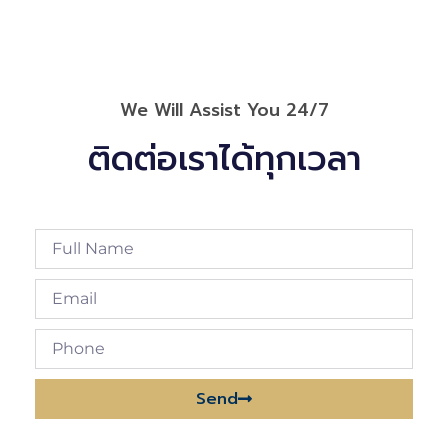
We Will Assist You 24/7
ติดต่อเราได้ทุกเวลา
Send
Alternative: