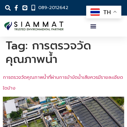
089-2012642
TH
Tag:
การตรวจวัด
คุณภาพน้ำ
การตรวจวัดคุณภาพน้ำที่ผ่านการบำบัดน้ำเสียควรมีรายละเอียด
ใดบ้าง