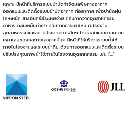
เฉพาะ มีหน้าที่บริการระบบบำบัดกำจัดมลพิษทางอากาศ
ออกแบบและติดตั้งระบบบำบัดอากาศ ท่ออากาศ เพื่อบำบัดฝุ่น
โลหะหนัก สารอินทรีย์ระเหยง่าย กลิ่นกากจากอุตสาหกรรม
อาหาร กลิ่นเหม็นต่างๆ ควันจากการเผาไหม้ ในโรงงาน
อุตสาหกรรมและสถานประกอบการอื่นๆ โดยออกแบบตามความ
เหมาะสมของมลภาวะอากาศนั้นๆ มีหน้าที่ให้บริการระบบน้ำใช้
ภายในโรงงานและระบบน้ำดื่ม ด้วยการออกแบบและติดตั้งระบบ
ปรับปรุงคุณภาพน้ำใช้ภายในโรงงานอุตสาหกรรม เช่น […]