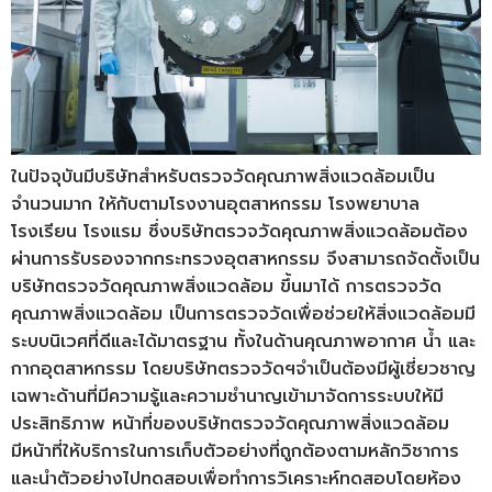
ในปัจจุบันมีบริษัทสำหรับตรวจวัดคุณภาพสิ่งแวดล้อมเป็น
จำนวนมาก ให้กับตามโรงงานอุตสาหกรรม โรงพยาบาล
โรงเรียน โรงแรม ซึ่งบริษัทตรวจวัดคุณภาพสิ่งแวดล้อมต้อง
ผ่านการรับรองจากกระทรวงอุตสาหกรรม จึงสามารถจัดตั้งเป็น
บริษัทตรวจวัดคุณภาพสิ่งแวดล้อม ขึ้นมาได้ การตรวจวัด
คุณภาพสิ่งแวดล้อม เป็นการตรวจวัดเพื่อช่วยให้สิ่งแวดล้อมมี
ระบบนิเวศที่ดีและได้มาตรฐาน ทั้งในด้านคุณภาพอากาศ น้ำ และ
กากอุตสาหกรรม โดยบริษัทตรวจวัดฯจำเป็นต้องมีผู้เชี่ยวชาญ
เฉพาะด้านที่มีความรู้และความชำนาญเข้ามาจัดการระบบให้มี
ประสิทธิภาพ หน้าที่ของบริษัทตรวจวัดคุณภาพสิ่งแวดล้อม
มีหน้าที่ให้บริการในการเก็บตัวอย่างที่ถูกต้องตามหลักวิชาการ
และนำตัวอย่างไปทดสอบเพื่อทำการวิเคราะห์ทดสอบโดยห้อง