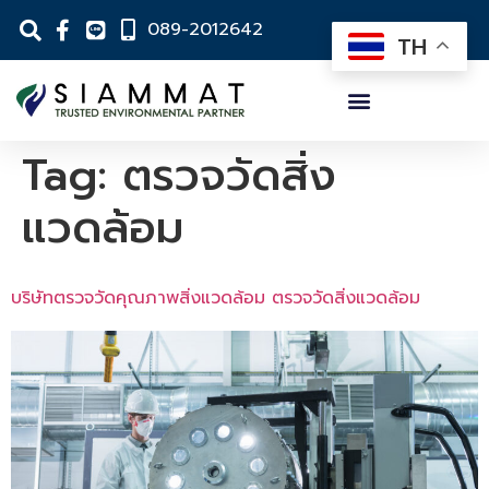
089-2012642
TH
Tag:
ตรวจวัดสิ่ง
แวดล้อม
บริษัทตรวจวัดคุณภาพสิ่งแวดล้อม ตรวจวัดสิ่งแวดล้อม