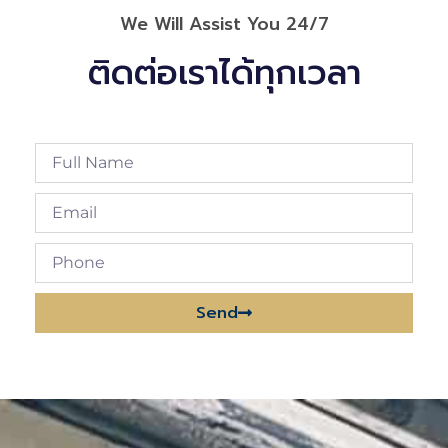
We Will Assist You 24/7
ติดต่อเราได้ทุกเวลา
Send
Alternative: