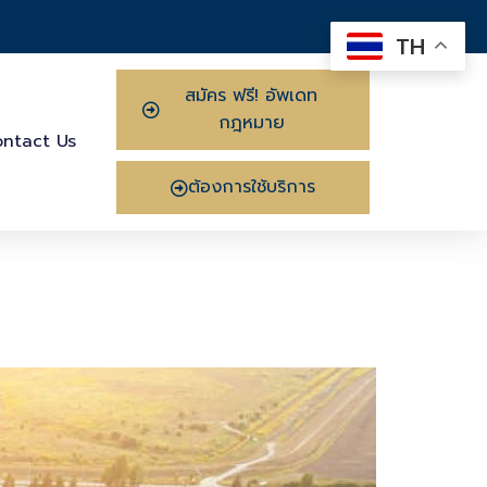
TH
สมัคร ฟรี! อัพเดท
กฎหมาย
ntact Us
ต้องการใช้บริการ