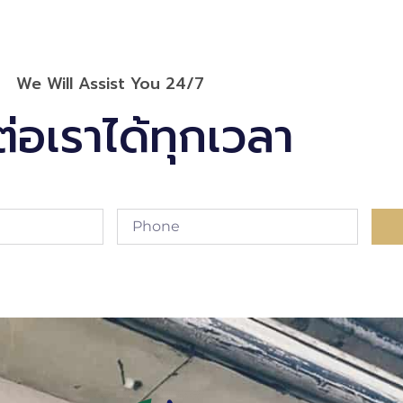
We Will Assist You 24/7
ต่อเราได้ทุกเวลา