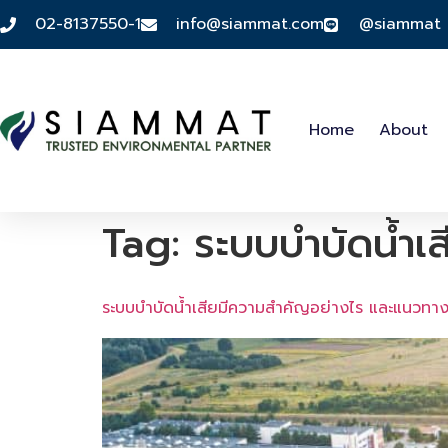
02-8137550-1
info@siammat.com
@siammat
Home
About
Tag:
ระบบบำบัดน้ำเ
ระบบบำบัดน้ำเสียมีความสำคัญอย่างไร และแนวทางก