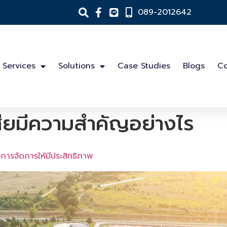
089-2012642
Services
Solutions
Case Studies
Blogs
Co
สียมีความสำคัญอย่างไร
ารจัดการให้มีประสิทธิภาพ