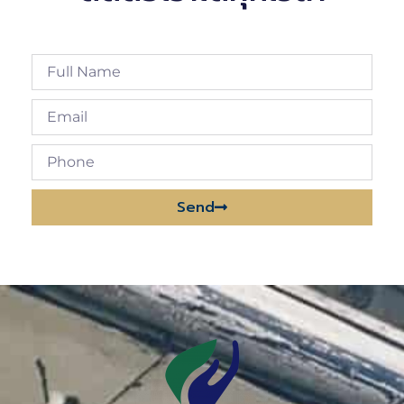
Send
Alternative: