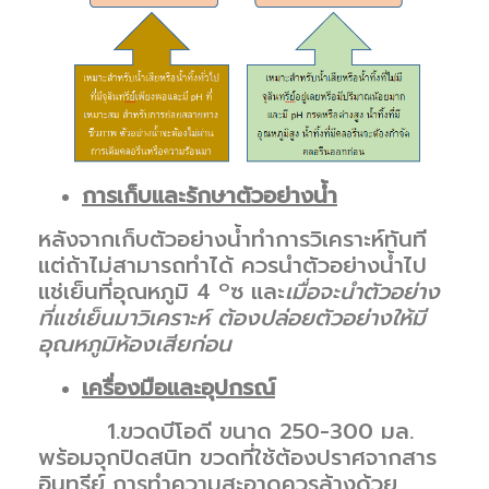
การเก็บและรักษาตัวอย่างน้ำ
หลังจากเก็บตัวอย่างน้ำทำการวิเคราะห์ทันที
แต่ถ้าไม่สามารถทำได้ ควรนำตัวอย่างน้ำไป
๐
แช่เย็นที่อุณหภูมิ 4
ซ และ
เมื่อจะนำตัวอย่าง
ที่แช่เย็นมาวิเคราะห์ ต้องปล่อยตัวอย่างให้มี
อุณหภูมิห้องเสียก่อน
เครื่องมือและอุปกรณ์
1.ขวดบีโอดี ขนาด 250-300 มล.
พร้อมจุกปิดสนิท ขวดที่ใช้ต้องปราศจากสาร
อินทรีย์ การทำความสะอาดควรล้างด้วย