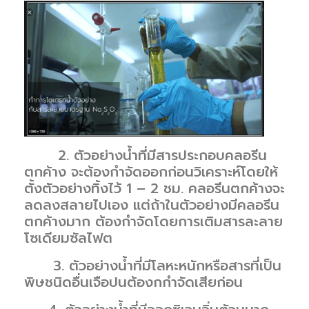
2. ตัวอย่างน้ำที่มีสารประกอบคลอรีน
ตกค้าง จะต้องกำจัดออกก่อนวิเคราะห์โดยให้
ตั้งตัวอย่างทิ้งไว้ 1 – 2 ชม. คลอรีนตกค้างจะ
ลดลงสลายไปเอง แต่ถ้าในตัวอย่างมีคลอรีน
ตกค้างมาก ต้องกำจัดโดยการเติมสารละลาย
โซเดียมซัลไฟต
3. ตัวอย่างน้ำที่มีโลหะหนักหรือสารที่เป็น
พิษชนิดอื่นเจือปนต้องกกำจัดเสียก่อน