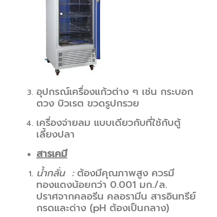
อุปกรณ์เครื่องแก้วต่าง ๆ เช่น กระบอก
ตวง บิวเรต ขวดรูปกรวย
เครื่องจ่ายลม แบบเดียวกับที่ใช้กับตู้
เลี้ยงปลา
สารเคมี
น้ำกลั่น :
ต้องมีคุณภาพสูง ควรมี
ทองแดงน้อยกว่า 0.001 มก./ล.
ปราศจากคลอรีน คลอรามีน สารอินทรีย์
กรดและด่าง (pH ต้องเป็นกลาง)