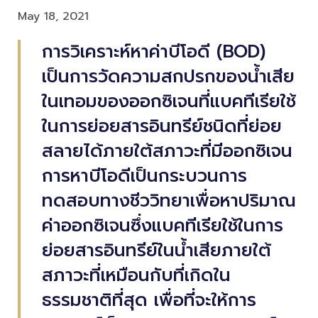
May 18, 2021
การวิเคราะห์หาค่าบีโอดี (BOD)
เป็นการวัดความสกปรกของน้ำเสีย
ในเทอมของออกซิเจนที่แบคทีเรียใช้
ในการย่อยสารอินทรีย์ชนิดที่ย่อย
สลายได้ภายใต้สภาวะที่มีออกซิเจน
การหาบีโอดีเป็นกระบวนการ
ทดสอบทางชีววิทยาเพื่อหาปริมาณ
ค่าออกซิเจนซึ่งแบคทีเรียใช้ในการ
ย่อยสารอินทรีย์ในน้ำเสียภายใต้
สภาวะที่เหมือนกับที่เกิดใน
ธรรมชาติที่สุด เพื่อที่จะให้การ