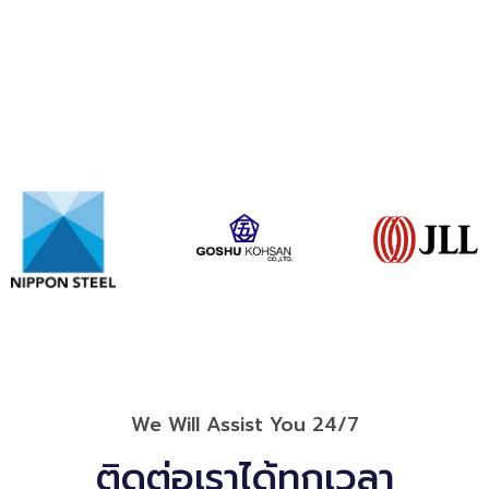
We Will Assist You 24/7
ติดต่อเราได้ทุกเวลา