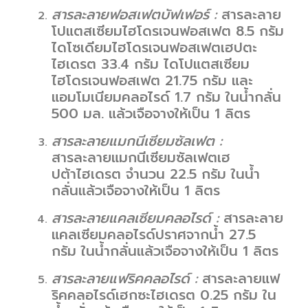
สารละลายฟอสเฟตบัฟเฟอร์ :
สารละลาย
โปแตสเซียมไฮโดรเจนฟอสเฟต 8.5 กรัม
ไดโซเดียมไฮโดรเจนฟอสเฟตเฮปตะ
ไฮเดรต 33.4 กรัม ไดโปแตสเซียม
ไฮโดรเจนฟอสเฟต 21.75 กรัม และ
แอมโมเนียมคลอไรด์ 1.7 กรัม ในน้ำกลั่น
500 มล. แล้วเจือจางให้เป็น 1 ลิตร
สารละลายแมกนีเซียมซัลเฟต :
สารละลายแมกนีเซียมซัลเฟตเฮ
ปต้าไฮเดรต จำนวน 22.5 กรัม ในน้ำ
กลั่นแล้วเจือจางให้เป็น 1 ลิตร
สารละลายแคลเซียมคลอไรด์ :
สารละลาย
แคลเซียมคลอไรด์ปราศจากน้ำ 27.5
กรัม ในน้ำกลั่นแล้วเจือจางให้เป็น 1 ลิตร
สารละลายแฟริคคลอไรด์ :
สารละลายแฟ
ริคคลอไรด์เฮกซะไฮเดรต 0.25 กรัม ใน