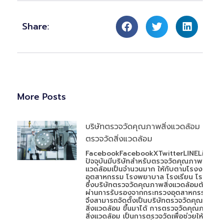
Share:
More Posts
บริษัทตรวจวัดคุณภาพสิ่งแวดล้อม
ตรวจวัดสิ่งแวดล้อม
FacebookFacebookXTwitterLINELineใน
ปัจจุบันมีบริษัทสำหรับตรวจวัดคุณภาพสิ่ง
แวดล้อมเป็นจำนวนมาก ให้กับตามโรงงาน
อุตสาหกรรม โรงพยาบาล โรงเรียน โรงแรม
ซึ่งบริษัทตรวจวัดคุณภาพสิ่งแวดล้อมต้อง
ผ่านการรับรองจากกระทรวงอุตสาหกรรม
จึงสามารถจัดตั้งเป็นบริษัทตรวจวัดคุณภาพ
สิ่งแวดล้อม ขึ้นมาได้ การตรวจวัดคุณภาพ
สิ่งแวดล้อม เป็นการตรวจวัดเพื่อช่วยให้สิ่ง