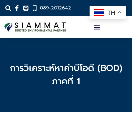
089-2012642
TH
การวิเคราะห์หาค่าบีโอดี (BOD)
ภาคที่ 1