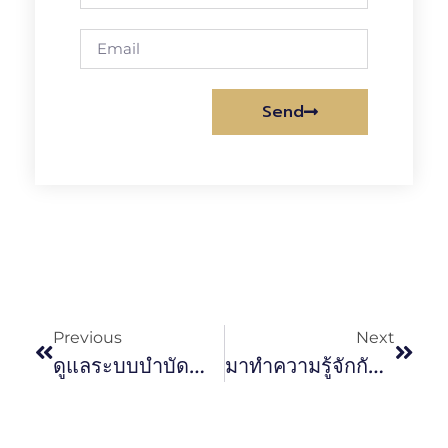
Send
Alternative:
Previous
Next
ดูแลระบบบำบัดน้ำเสีย
มาทำความรู้จักกับ ผู้ควบคุมระบบบำบัดน้ำเสีย