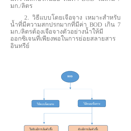
มก./ลิตร
2.
วิธีแบบโดยเจือจาง เหมาะสำหรับ
น้ำที่มีความสกปรกมากที่มีค่า
BOD
เกิน 7
มก./ลิตรต้องเจือจาง
ตัวอย่างน้ำให้มี
ออกซิเจนที่เพียงพอในการย่อยสลายสาร
อินทรีย์