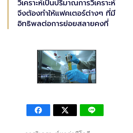
วิเคราะห์เป็นปริมาณการวิเคราะห์
จึงต้องทำให้แฟคเตอร์ต่างๆ ที่มี
อิทธิพลต่อการย่อยสลายคงที่