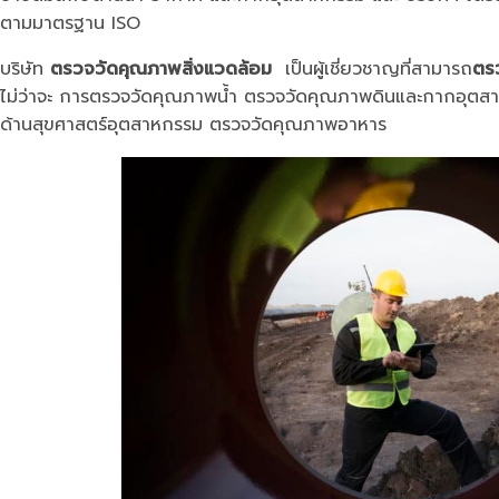
ตามมาตรฐาน ISO
บริษัท
ตรวจวัดคุณภาพสิ่งแวดล้อม
เป็นผู้เชี่ยวชาญที่สามารถ
ตร
ไม่ว่าจะ การตรวจวัดคุณภาพน้ำ ตรวจวัดคุณภาพดินและกากอุต
ด้านสุขศาสตร์อุตสาหกรรม ตรวจวัดคุณภาพอาหาร