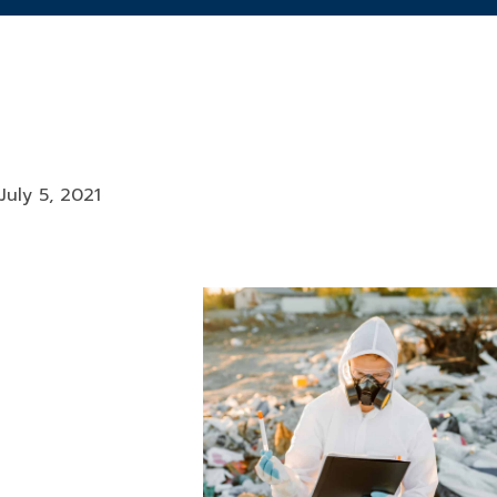
July 5, 2021