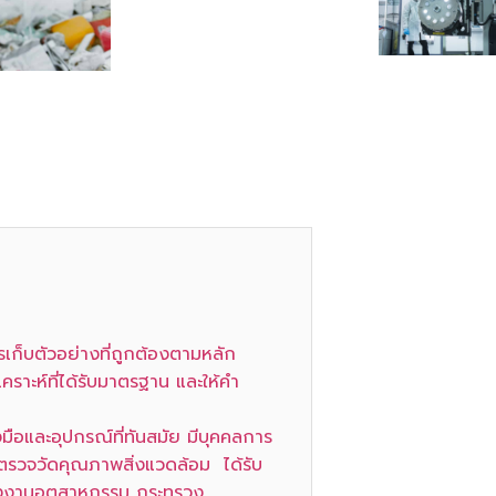
ก็บตัวอย่างที่ถูกต้องตามหลัก
ราะห์ที่ได้รับมาตรฐาน และให้คำ
มือและอุปกรณ์ที่ทันสมัย มีบุคคลการ
 ตรวจวัดคุณภาพสิ่งแวดล้อม ได้รับ
โรงงานอุตสาหกรรม กระทรวง