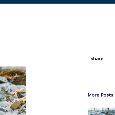
Share:
More Posts