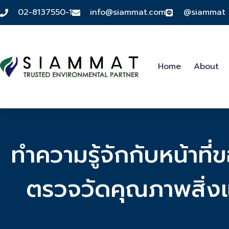
02-8137550-1
info@siammat.com
@siammat
Home
About
ทำความรู้จักกับหน้าที่
ตรวจวัดคุณภาพสิ่ง