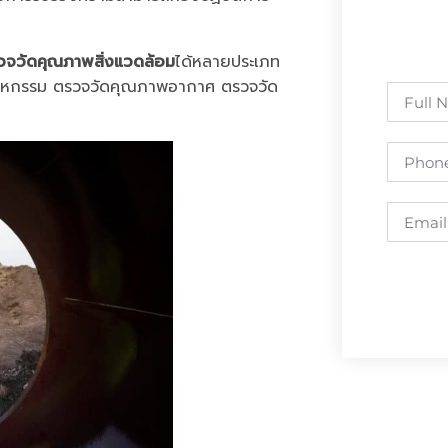
วจวัดคุณภาพสิ่งแวดล้อม
ได้หลายประเภท
สาหกรรม ตรวจวัดคุณภาพอากาศ ตรวจวัด
Alterna