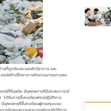
างที่ถูกต้องตามหลักวิชาการ และ
ฐาน และให้คำปรึกษาการติดตามมาตรการลด
รณ์ที่ทันสมัย มีบุคคลการที่มีประสบการณ์
ได้รับการขึ้นทะเบียนห้องปฏิบัติการ
ุคคลกรที่ขึ้นทะเบียนผู้ควบคุมระบบ
ับการรับรองความสามารถห้องปฏิบัติการ