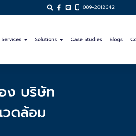
089-2012642
Services
Solutions
Case Studies
Blogs
Co
ของ บริษัท
แวดล้อม