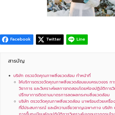
Facebook
Twitter
Line
สารบัญ
บริษัท ตรวจวัดคุณภาพสิ่งแวดล้อม ทำหน้าที่
ให้บริการตรวจวัดคุณภาพสิ่งแวดล้อมแบบครบวงจร การเ
วิชาการ และวิเคราะห์ผลการทดสอบโดยห้องปฏิบัติการวิเค
ปรึกษาการติดตามมาตรการลดผลกระทบสิ่งแวดล้อม
บริษัท ตรวจวัดคุณภาพสิ่งแวดล้อม มาพร้อมด้วยเครื่อง
ที่มีประสบการณ์ และมีความเชี่ยวชาญเฉพาะทาง บริษัท
การขึ้นทะเบียนห้องปฏิบัติการวิเคราะห์เอกชนจากกรม