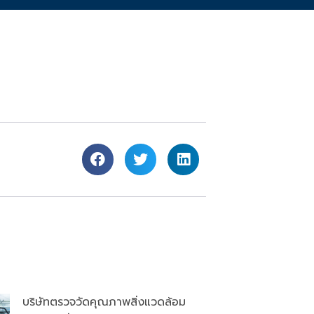
บริษัทตรวจวัดคุณภาพสิ่งแวดล้อม