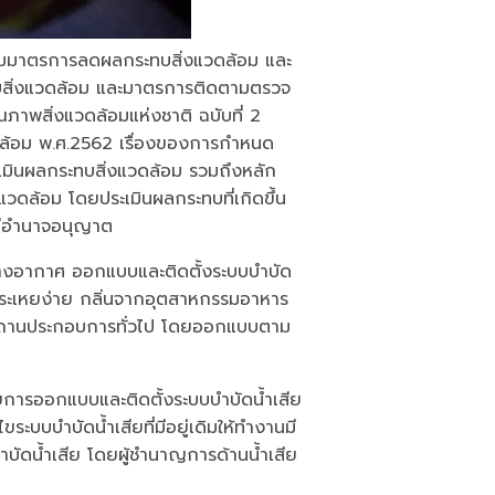
ามมาตรการลดผลกระทบสิ่งแวดล้อม และ
บสิ่งแวดล้อม และมาตรการติดตามตรวจ
าพสิ่งแวดล้อมแห่งชาติ ฉบับที่ 2
ล้อม พ.ศ.2562 เรื่องของการกำหนด
เมินผลกระทบสิ่งแวดล้อม รวมถึงหลัก
วดล้อม โดยประเมินผลกระทบที่เกิดขึ้น
งมีอำนาจอนุญาต
งอากาศ ออกแบบและติดตั้งระบบบำบัด
ย์ระเหยง่าย กลิ่นจากอุตสาหกรรมอาหาร
ะสถานประกอบการทั่วไป โดยออกแบบตาม
ยการออกแบบและติดตั้งระบบบำบัดน้ำเสีย
ระบบบำบัดน้ำเสียที่มีอยู่เดิมให้ทำงานมี
ัดน้ำเสีย โดยผู้ชำนาญการด้านน้ำเสีย