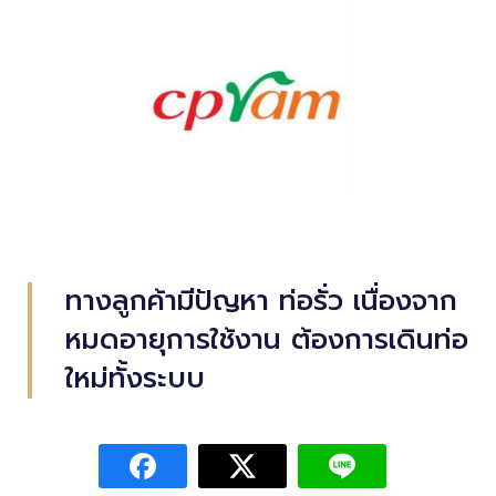
ทางลูกค้ามีปัญหา ท่อรั่ว เนื่องจาก
หมดอายุการใช้งาน ต้องการเดินท่อ
ใหม่ทั้งระบบ