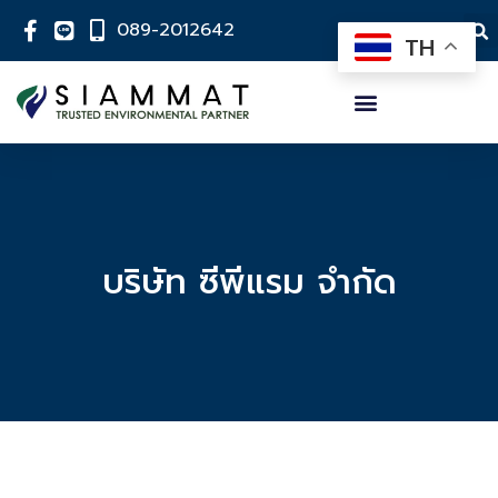
089-2012642
TH
บริษัท ซีพีแรม จำกัด