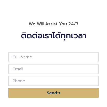
We Will Assist You 24/7
ติดต่อเราได้ทุกเวลา
Send
Alternative: