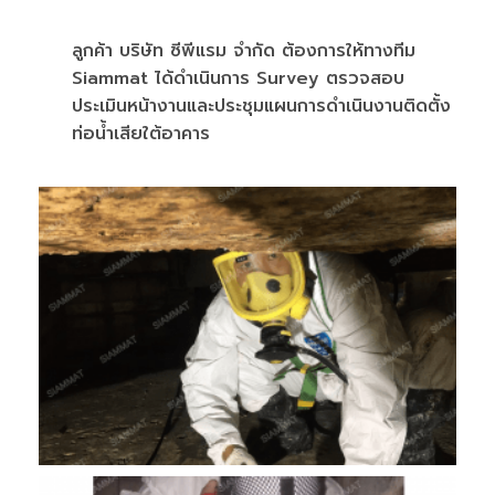
ลูกค้า บริษัท ซีพีแรม จำกัด ต้องการให้ทางทีม
Siammat ได้ดำเนินการ Survey ตรวจสอบ
ประเมินหน้างานและประชุมแผนการดำเนินงานติดตั้ง
ท่อน้ำเสียใต้อาคาร