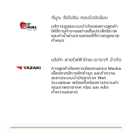
ดีมูระ รัชโยธิน คอนโดมิเนียม
บริการดูแลระบบบำบัดของทางลูกค้า
ให้มีการทำงานอย่างเต็มประสิทธิภาพ
และค่าน้ำผ่านตามเกณฑ์ที่ทางกฎหมาย
กำหนด
บริษัท สายไฟฟ้าไทย-ยาซากิ จำกัด
ทางลูกค้าต้องการซ่อมตะแกรง Media
เนื่องจากมีการหักชำรุด และทำความ
สะอาดระบบบำบัดอากาศ Wet
Scrubber พร้อมทั้งต้องการทราบค่า
คุณภาพอาอากศ ก่อน และ หลัง
ทำความสะอาด