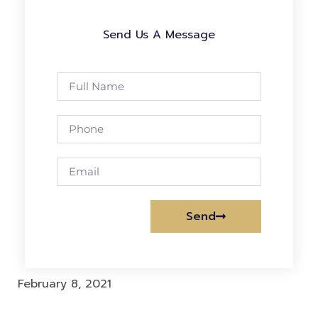
Send Us A Message
Send
Alternative:
February 8, 2021