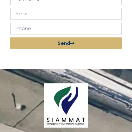
Send
Alternative: