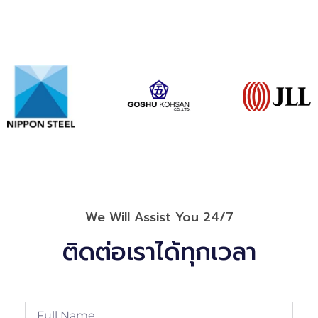
We Will Assist You 24/7
ติดต่อเราได้ทุกเวลา