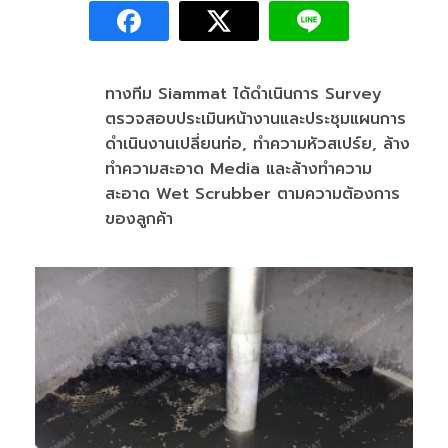
ทางทีม Siammat ได้ดำเนินการ Survey
ตรวจสอบประเมินหน้างานและประชุมแผนการ
ดำเนินงานเปลี่ยนท่อ, ทำความหัวสเปร์ย, ล้าง
ทำความสะอาด Media และล้างทำความ
สะอาด Wet Scrubber ตามความต้องการ
ของลูกค้า