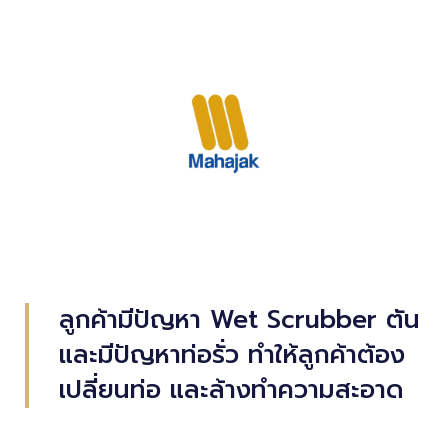
ลูกค้ามีปัญหา Wet Scrubber ตัน
และมีปัญหาท่อรั่ว ทำให้ลูกค้าต้อง
เปลี่ยนท่อ และล้างทำความสะอาด