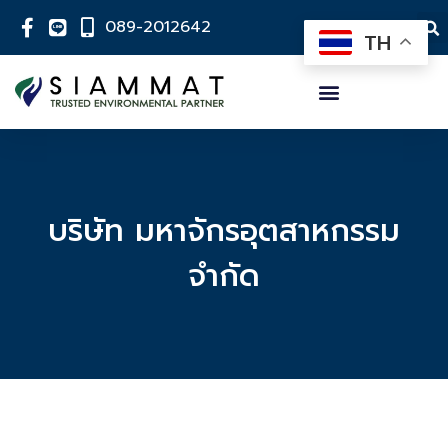
089-2012642
TH
บริษัท มหาจักรอุตสาหกรรม
จำกัด