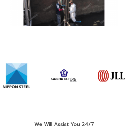
We Will Assist You 24/7