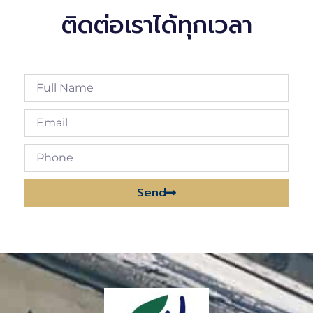
ติดต่อเราได้ทุกเวลา
Send
Alternative: