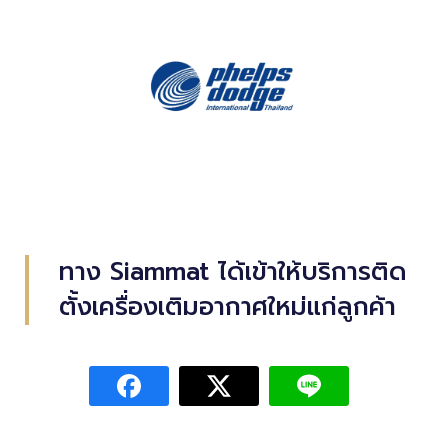
ทาง Siammat ได้เข้าให้บริการติด
ตั้งเครื่องเติมอากาศใหม่แก่ลูกค้า