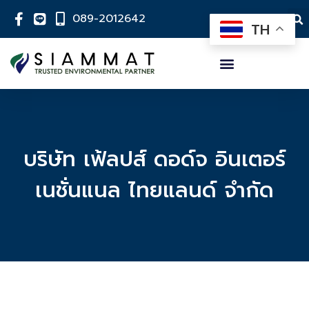
089-2012642
TH
บริษัท เฟ้ลปส์ ดอด์จ อินเตอร์
เนชั่นแนล ไทยแลนด์ จำกัด