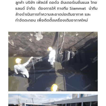
ลูกค้า บริษัท เฟ้ลปส์ ดอด์จ อินเตอร์เนชั่นแนล ไทย
แลนด์ จำกัด ต้องการให้ ทางทีม Siammat นำทีม
ล้างดำเนินการทำความสะอาดบ่อเติมอากาศ และ
กำจัดตะกอน เพื่อติดตั้งเครื่องเติมอากาศใหม่