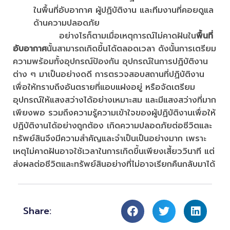
ในพื้นที่อับอากาศ ผู้ปฏิบัติงาน และทีมงานที่คอยดูแล
ด้านความปลอดภัย
อย่างไรก็ตามเมื่อเหตุการณ์ไม่คาดฝันใน
พื้นที่
อับอากาศ
นั้นสามารถเกิดขึ้นได้ตลอดเวลา ดังนั้นการเตรียม
ความพร้อมทั้งอุปกรณ์ป้องกัน อุปกรณ์ในการปฏิบัติงาน
ต่าง ๆ มาเป็นอย่างดดี การตรวจสอบสถานที่ปฏิบัติงาน
เพื่อให้ทราบถึงอันตรายที่แอบแฝงอยู่ หรือจัดเตรียม
อุปกรณ์ให้แสงสว่างได้อย่างเหมาะสม และมีแสงสว่างที่มาก
เพียงพอ รวมถึงความรู้ความเข้าใจของผู้ปฏิบัติงานเพื่อให้
ปฏิบัติงานได้อย่างถูกต้อง เกิดความปลอดภัยต่อชีวิตและ
ทรัพย์สินจึงมีความสำคัญและจำเป็นเป็นอย่างมาก เพราะ
เหตุไม่คาดฝันอาจใช้เวลาในการเกิดขึ้นเพียงเสี้ยววินาที แต่
ส่งผลต่อชีวิตและทรัพย์สินอย่างที่ไม่อาจเรียกคืนกลับมาได้
Share: