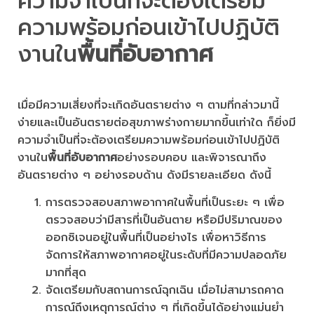
ความจำเป็นที่จะต้องเตรียม
ความพร้อมก่อนเข้าไปปฏิบัติ
งานใน
พื้นที่อับอากาศ
เมื่อมีความเสี่ยงที่จะเกิดอันตรายต่าง ๆ ตามที่กล่าวมานี้
ง่ายและเป็นอันตรายต่อสุขภาพร่างกายมากขึ้นเท่าใด ก็ยิ่งมี
ความจำเป็นที่จะต้องเตรียมความพร้อมก่อนเข้าไปปฏิบัติ
งานใน
พื้นที่อับอากาศ
อย่างรอบคอบ และพิจารณาถึง
อันตรายต่าง ๆ อย่างรอบด้าน ดังมีรายละเอียด ดังนี้
การตรวจสอบสภาพอากาศในพื้นที่เป็นระยะ ๆ เพื่อ
ตรวจสอบว่ามีสารที่เป็นอันตาย หรือมีปริมาณของ
ออกซิเจนอยู่ในพื้นที่เป็นอย่างไร เพื่อหาวิธีการ
จัดการให้สภาพอากาศอยู่ในระดับที่มีความปลอดภัย
มากที่สุด
จัดเตรียมกับสถานการณ์ฉุกเฉิน เมื่อไม่สามารถคาด
การณ์ถึงเหตุการณ์ต่าง ๆ ที่เกิดขึ้นได้อย่างแม่นยำ