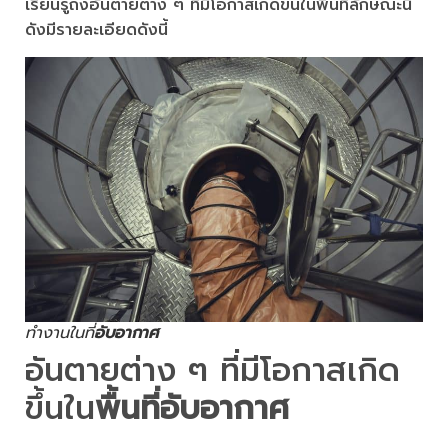
เรียนรู้ถึงอันตายต่าง ๆ ที่มีโอกาสเกิดขึ้นในพื้นที่ลักษณะนี้
ดังมีรายละเอียดดังนี้
ทำงานในที่
อับอากาศ
อันตายต่าง ๆ ที่มีโอกาสเกิด
ขึ้นใน
พื้นที่อับอากาศ