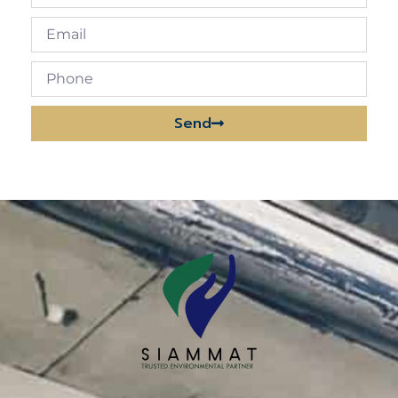
Send
Alternative: