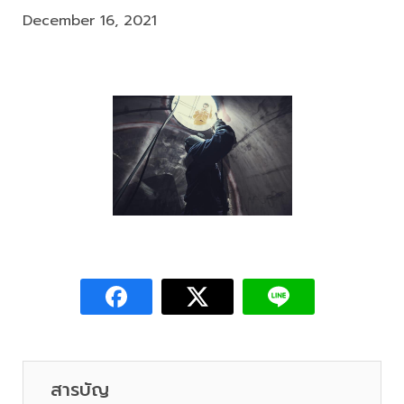
December 16, 2021
สารบัญ