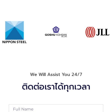
We Will Assist You 24/7
ติดต่อเราได้ทุกเวลา