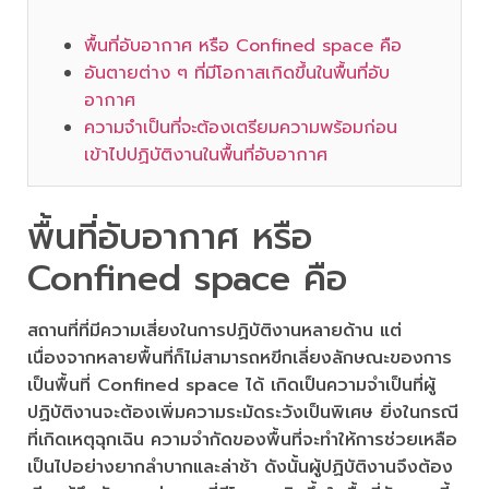
พื้นที่อับอากาศ หรือ Confined space คือ
อันตายต่าง ๆ ที่มีโอกาสเกิดขึ้นในพื้นที่อับ
อากาศ
ความจำเป็นที่จะต้องเตรียมความพร้อมก่อน
เข้าไปปฏิบัติงานในพื้นที่อับอากาศ
พื้นที่อับอากาศ หรือ
Confined space คือ
สถานที่ที่มีความเสี่ยงในการปฏิบัติงานหลายด้าน แต่
เนื่องจากหลายพื้นที่ก็ไม่สามารถหฃีกเลี่ยงลักษณะของการ
เป็นพื้นที่ Confined space ได้ เกิดเป็นความจำเป็นที่ผู้
ปฏิบัติงานจะต้องเพิ่มความระมัดระวังเป็นพิเศษ ยิ่งในกรณี
ที่เกิดเหตุฉุกเฉิน ความจำกัดของพื้นที่จะทำให้การช่วยเหลือ
เป็นไปอย่างยากลำบากและล่าช้า ดังนั้นผู้ปฏิบัติงานจึงต้อง