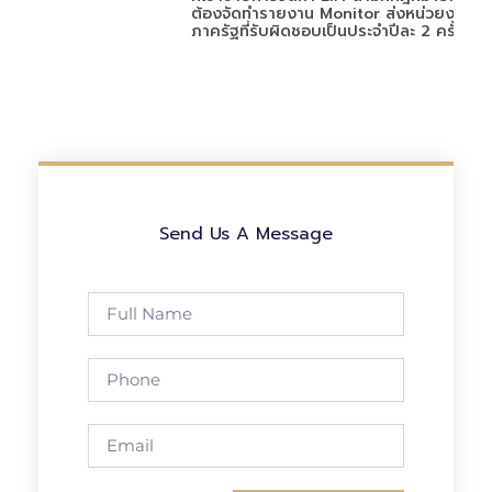
ต้องจัดทำรายงาน Monitor ส่งหน่วยงาน
ภาครัฐที่รับผิดชอบเป็นประจำปีละ 2 ครั้ง
Send Us A Message