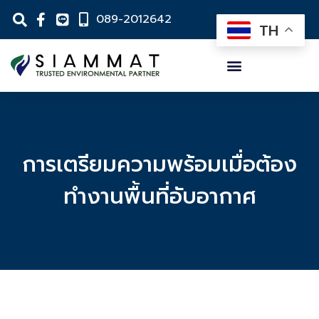
089-2012642
TH
การเตรียมความพร้อมเมื่อต้อง
ทำงานพื้นที่อับอากาศ