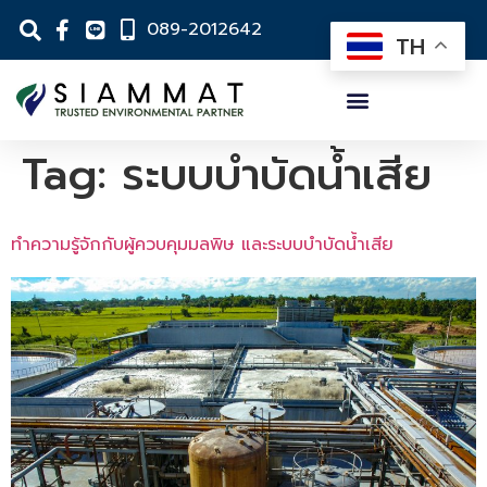
089-2012642
TH
Tag:
ระบบบำบัดน้ำเสีย
ทำความรู้จักกับผู้ควบคุมมลพิษ และระบบบำบัดน้ำเสีย