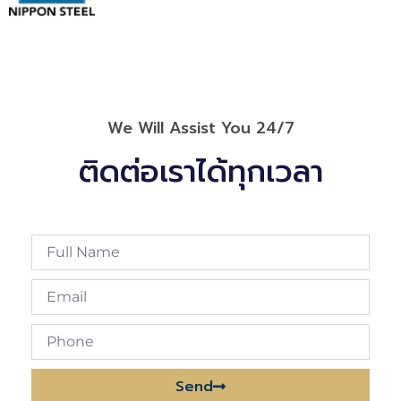
We Will Assist You 24/7
ติดต่อเราได้ทุกเวลา
Send