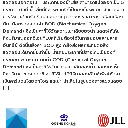
แวดล้อมอีกต่อไป ประเภทของน้ำเสีย สามารถแบ่งออกเป็น 5
ประเภท ดังนี้ น้ำเสียที่มีสารอินทรีย์เป็นองค์ประกอบ มักเกิดจาก
การใช้งานในครัวเรือน และภาคอุตสาหกรรมอาหาร หรือเครื่อง
ดื่ม เมื่อตรวจสอบค่า BOD (Biochemical Oxygen
Demand) ซึ่งเป็นค่าที่ใช้วัดความเน่าเสียของน้ำ แสดงให้เห็น
ถึงปริมาณออกซิเจนที่แบคทีเรียต้องใช้ในการย่อยสลายสาร
อินทรีย์ ดังนั้นยิ่งค่า BOD สูง ก็ยิ่งส่งผลกระทบต่อสิ่ง
แวดล้อมได้มากขึ้นเท่านั้น น้ำเสียประเภทที่มีสารเคมีเป็นองค์
ประกอบ พิจารณาจากค่า COD (Chemical Oxygen
Demand) ซึ่งเป็นค่าที่ใช้วัดความเน่าเสียของน้ำ แสดงให้เห็น
ถึงปริมาณของออกซิเจนที่ใช้ในปฏิกิริยาออกซิไดซ์เพื่อให้กลาย
เป็นคาร์บอนไดออกไซด์ และน้ำ น้ำเสียในรูปของสารแขวนลอย
[…]