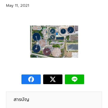
May 11, 2021
สารบัญ