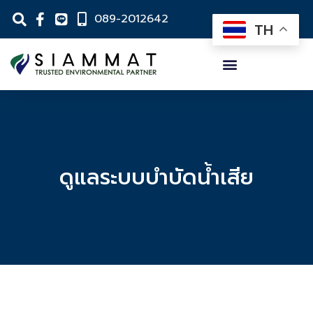
089-2012642
TH
ดูแลระบบบำบัดน้ำเสีย