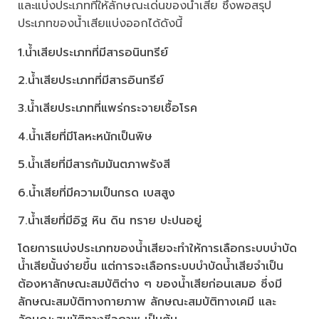
และแบ่งประเภทที่ให้ลักษณะเด่นของน้ำเสีย ซึ่งพอสรุป
ประเภทของน้ำเสียแบ่งออกได้ดังนี้
1.น้ำเสียประเภทที่มีสารอนินทรีย์
2.น้ำเสียประเภทที่มีสารอินทรีย์
3.น้ำเสียประเภทที่แพร่กระจายเชื้อโรค
4.น้ำเสียที่มีโลหะหนักเป็นพิษ
5.น้ำเสียที่มีสารกัมมันตภาพรังสี
6.น้ำเสียที่มีความเป็นกรด เบสสูง
7.น้ำเสียที่มีอิฐ หิน ดิน ทราย ปะปนอยู่
โดยการแบ่งประเภทของน้ำเสียจะทำให้การเลือกระบบบำบัด
น้ำเสียนั้นง่ายขึ้น แต่การจะเลือกระบบบำบัดน้ำเสียจำเป็น
ต้องหาลักษณะสมบัติต่าง ๆ ของน้ำเสียก่อนเสมอ ซึ่งมี
ลักษณะสมบัติทางกายภาพ ลักษณะสมบัติทางเคมี และ