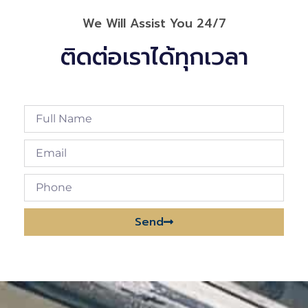
We Will Assist You 24/7
ติดต่อเราได้ทุกเวลา
Send
Alternative: