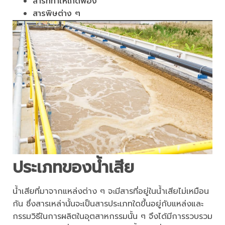
สารที่ทำให้เกิดฟอง
สารพิษต่าง ๆ
ประเภทของน้ำเสีย
น้ำเสียที่มาจากแหล่งต่าง ๆ จะมีสารที่อยู่ในน้ำเสียไม่เหมือน
กัน ซึ่งสารเหล่านั้นจะเป็นสารประเภทใดขึ้นอยู่กับแหล่งและ
กรรมวิธีในการผลิตในอุตสาหกรรมนั้น ๆ จึงได้มีการรวบรวม